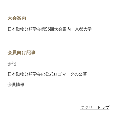
大会案内
日
本動物分類学会第56回大会案内
京都大学
会員向け記事
会記
日本動物分類学会の公式ロゴマークの公募
会員情報
タクサ トップ